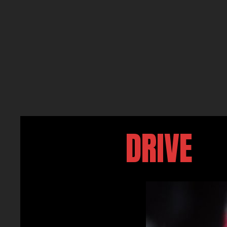
DRIVE